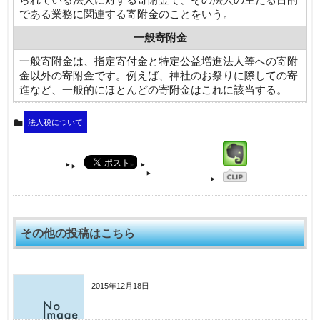
られている法人に対する寄附金で、その法人の主たる目的
である業務に関連する寄附金のことをいう。
一般寄附金
一般寄附金は、指定寄付金と特定公益増進法人等への寄附
金以外の寄附金です。例えば、神社のお祭りに際しての寄
進など、一般的にほとんどの寄附金はこれに該当する。
法人税について
その他の投稿はこちら
2015年12月18日