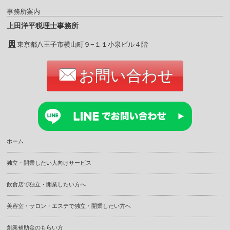
事務所案内
上田洋平税理士事務所
東京都八王子市横山町９−１１小泉ビル４階
お問い合わせ
ホーム
独立・開業したい人向けサービス
飲食店で独立・開業したい方へ
美容室・サロン・エステで独立・開業したい方へ
創業補助金のもらい方