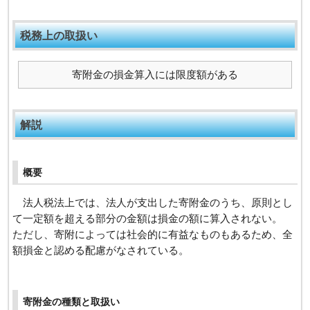
税務上の取扱い
寄附金の損金算入には限度額がある
解説
概要
法人税法上では、法人が支出した寄附金のうち、原則とし
て一定額を超える部分の金額は損金の額に算入されない。
ただし、寄附によっては社会的に有益なものもあるため、全
額損金と認める配慮がなされている。
寄附金の種類と取扱い