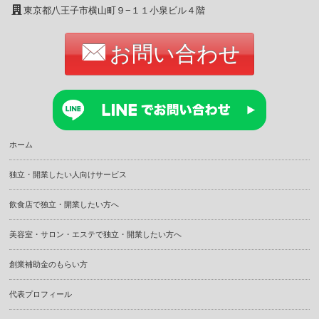
東京都八王子市横山町９−１１小泉ビル４階
お問い合わせ
ホーム
独立・開業したい人向けサービス
飲食店で独立・開業したい方へ
美容室・サロン・エステで独立・開業したい方へ
創業補助金のもらい方
代表プロフィール