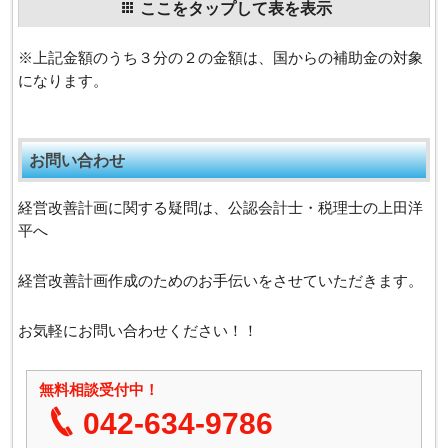
ここをタップして表を表示
※上記金額のうち３分の２の金額は、国からの補助金の対象
になります。
お問い合わせ
経営改善計画に関する疑問は、公認会計士・税理士の上田洋
平へ
経営改善計画作成のためのお手伝いをさせていただきます。
お気軽にお問い合わせください！！
無料相談受付中！
042-634-9786