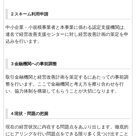
２スキーム利用申請
中小企業・小規模事業者と本事業に係わる認定支援機関は、
連名で経営改善支援センターに対し経営改善計画の策定を申
込みを行います。
３金融機関への事前調整
取引金融機関と経営改善計画を策定するにあたっての事前調
整を行います。ここで金融機関と考え方を擦り合わせを行
い、協力体制を構築してもらうことが大切になります。
４現状・問題の把握
現在の経営状況に内在する問題点をあぶり出します。徹底的
にヒアリングを行い問題点をできる限り多く見つけ出すこと