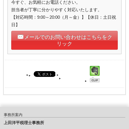
今すぐ、お気軽にお電話ください。
担当者が丁寧に分かりやすく対応いたします。
【対応時間：9:00～20:00（月～金）】【休日：土日祝
日】
メールでのお問い合わせはこちらをク
リック
事務所案内
上田洋平税理士事務所