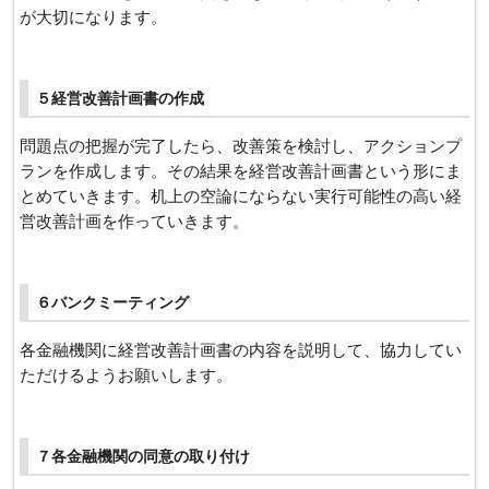
が大切になります。
５経営改善計画書の作成
問題点の把握が完了したら、改善策を検討し、アクションプ
ランを作成します。その結果を経営改善計画書という形にま
とめていきます。机上の空論にならない実行可能性の高い経
営改善計画を作っていきます。
６バンクミーティング
各金融機関に経営改善計画書の内容を説明して、協力してい
ただけるようお願いします。
７各金融機関の同意の取り付け