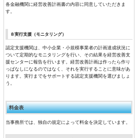
各金融機関に経営改善計画書の内容に同意していただきま
す。
８実行支援（モニタリング）
認定支援機関は、中小企業・小規模事業者の計画達成状況に
ついて定期的なモニタリングを行い、その結果を経営改善支
援センターに報告を行います。経営改善計画は作ったら作り
っぱなしになるのではなく、それを実行することに意味があ
ります。実行までをサポートする認定支援機関を選びましょ
う。
料金表
当事務所では、独自の規定によって料金を決定しています。