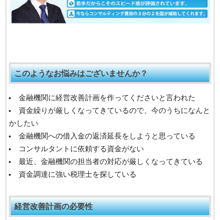
このようなお悩みはございませんか？
金融機関に経営改善計画を作ってくださいと言われた
資金繰りが厳しくなってきているので、今のうちになんと
かしたい
金融機関への借入金の返済延長をしようと思っている
コンサルタントに依頼する資金がない
最近、金融機関の担当者の対応が厳しくなってきている
資金調達に強い税理士を探している
経営改善計画の必要性