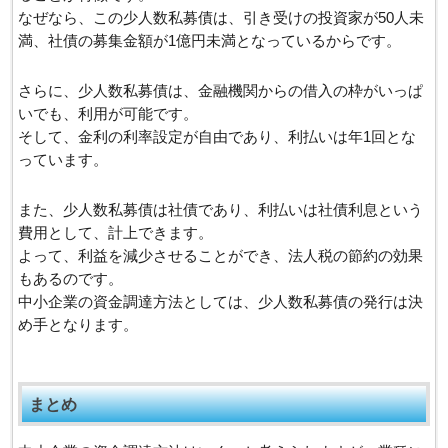
なぜなら、この少人数私募債は、引き受けの投資家が50人未
満、社債の募集金額が1億円未満となっているからです。
さらに、少人数私募債は、金融機関からの借入の枠がいっぱ
いでも、利用が可能です。
そして、金利の利率設定が自由であり、利払いは年1回とな
っています。
また、少人数私募債は社債であり、利払いは社債利息という
費用として、計上できます。
よって、利益を減少させることができ、法人税の節約の効果
もあるのです。
中小企業の資金調達方法としては、少人数私募債の発行は決
め手となります。
まとめ