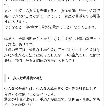
す。
また、手持ちの資産を売却すると、資産価値に見合う金額で
売却できないことが多く、かえって、資産が目減りする可能
性があります。
そうなると、第3者から融資を受けることになるでしょう。
結局は、金融機関からの借入になりますが、社債の発行とい
う方法があります。
社債の発行は、優良な上場企業が行っており、中小企業はな
かなか出来る方法ではありませんが、中小企業でも、社債の
発行に類似した資金調達の方法があるのです！
2．少人数私募債の発行
少人数私募債とは、少人数の縁故者や取引先を対象にして、
発行する社債のことをいいます。
通常の社債と比較し、手続きが簡単で、無担保・無保証であ
ることが特徴です。