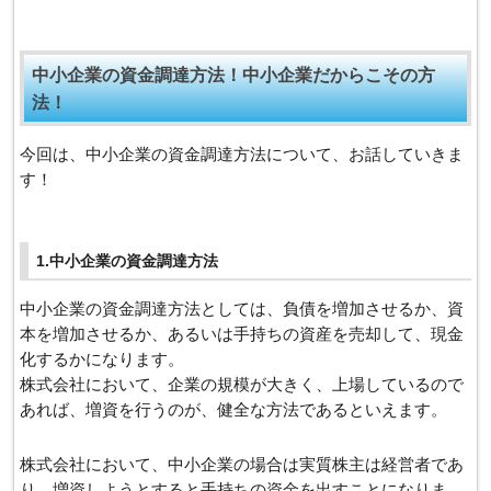
中小企業の資金調達方法！中小企業だからこその方
法！
今回は、中小企業の資金調達方法について、お話していきま
す！
1.中小企業の資金調達方法
中小企業の資金調達方法としては、負債を増加させるか、資
本を増加させるか、あるいは手持ちの資産を売却して、現金
化するかになります。
株式会社において、企業の規模が大きく、上場しているので
あれば、増資を行うのが、健全な方法であるといえます。
株式会社において、中小企業の場合は実質株主は経営者であ
り、増資しようとすると手持ちの資金を出すことになりま