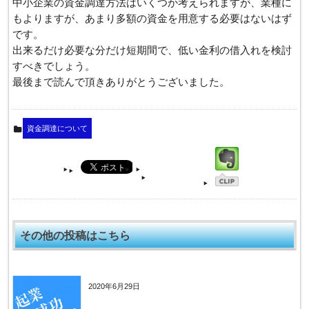
中小企業の資金調達方法はいくつか考えられますが、業種に
もよりますが、あまり多額の資金を用意する必要はないはず
です。
出来るだけ必要な分だけ短期間で、低い金利の借入れを検討
すべきでしょう。
最後まで読んで頂きありがとうございました。
資金調達について
その他の投稿はこちら
2020年6月29日