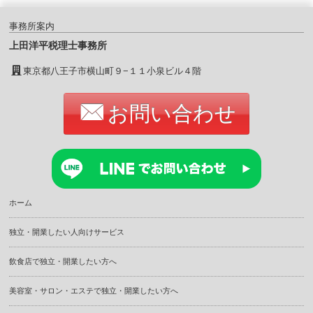
事務所案内
上田洋平税理士事務所
東京都八王子市横山町９−１１小泉ビル４階
お問い合わせ
ホーム
独立・開業したい人向けサービス
飲食店で独立・開業したい方へ
美容室・サロン・エステで独立・開業したい方へ