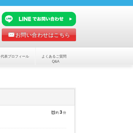
お問い合わせはこちら
代表プロフィール
よくあるご質問
Q&A
3
約
分