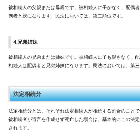
被相続人の父親または母親です。被相続人に子がなく、配偶者
偶者と親になります。民法においては、第二順位です。
4.兄弟姉妹
被相続人の兄弟または姉妹です。被相続人に子も親もなく、配
相続人は配偶者と兄弟姉妹になります。民法においては、第三
法定相続分
法定相続分とは、それぞれ法定相続人が相続する割合のことで
被相続者が遺言を作成せず死亡した場合は、基本的にこの法定
されます。