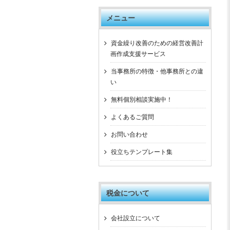
メニュー
資金繰り改善のための経営改善計
画作成支援サービス
当事務所の特徴・他事務所との違
い
無料個別相談実施中！
よくあるご質問
お問い合わせ
役立ちテンプレート集
税金について
会社設立について