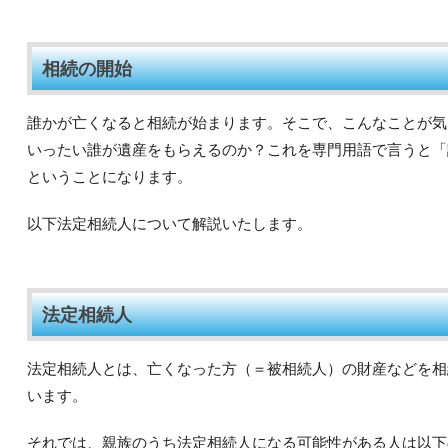
相続の開始
誰かが亡くなると相続が始まります。そこで、こんなことが気
いったい誰が遺産をもらえるのか？これを専門用語で言うと「
ということになります。
以下法定相続人について解説いたします。
法定相続人
法定相続人とは、亡くなった方（＝被相続人）の財産などを相
います。
それでは、親族のうち法定相続人になる可能性がある人は以下