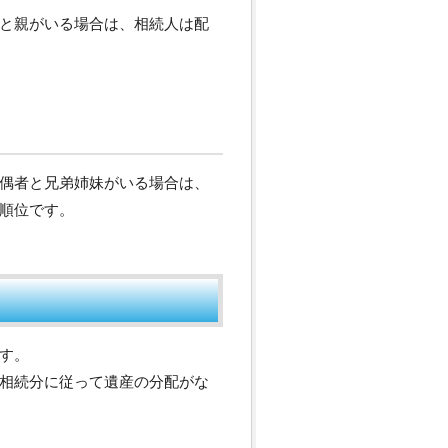
と親がいる場合は、相続人は配
偶者と兄弟姉妹がいる場合は、
順位です。
す。
相続分に従って遺産の分配がな