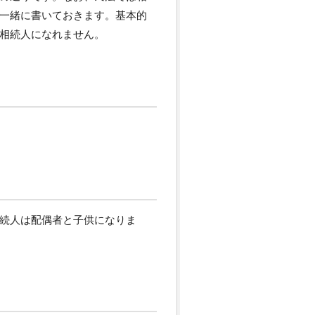
一緒に書いておきます。基本的
相続人になれません。
続人は配偶者と子供になりま