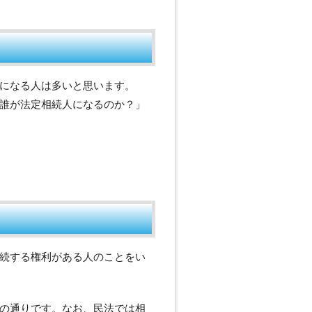
になる人は多いと思います。
誰が法定相続人になるのか？」
続する権利がある人のことをい
の通りです。なお、民法では相