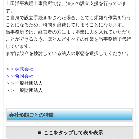
上田洋平税理士事務所では、法人の設立支援を行っていま
す。
ご自身で設立手続きをされた場合、とても煩雑な作業を行う
ことになるため、時間を浪費してしまうことになります。
当事務所では、経営者の方により本業に力を入れていただく
ことができるよう、ほとんどすべての作業を当事務所で代行
しています。
まずは設立を検討している法人の形態を選択してください。
＞＞株式会社
＞＞合同会社
＞＞一般社団法人
＞＞一般財団法人
会社形態ごとの特徴
ここをタップして表を表示