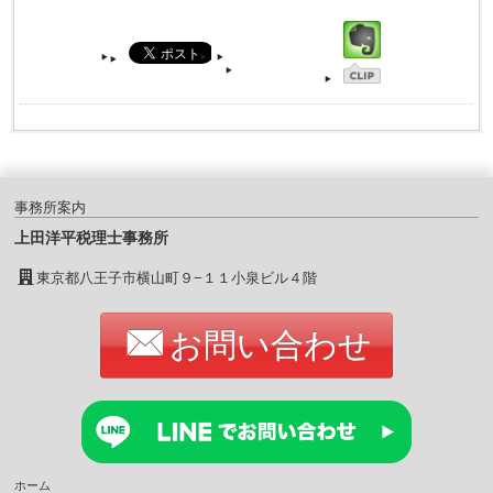
事務所案内
上田洋平税理士事務所
東京都八王子市横山町９−１１小泉ビル４階
お問い合わせ
ホーム