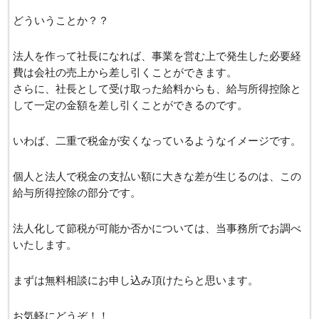
どういうことか？？
法人を作って社長になれば、事業を営む上で発生した必要経
費は会社の売上から差し引くことができます。
さらに、社長として受け取った給料からも、給与所得控除と
して一定の金額を差し引くことができるのです。
いわば、二重で税金が安くなっているようなイメージです。
個人と法人で税金の支払い額に大きな差が生じるのは、この
給与所得控除の部分です。
法人化して節税が可能か否かについては、当事務所でお調べ
いたします。
まずは無料相談にお申し込み頂けたらと思います。
お気軽にどうぞ！！