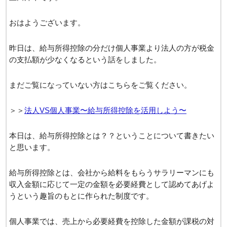
おはようございます。
昨日は、給与所得控除の分だけ個人事業より法人の方が税金
の支払額が少なくなるという話をしました。
まだご覧になっていない方はこちらをご覧ください。
＞＞
法人VS個人事業〜給与所得控除を活用しよう〜
本日は、給与所得控除とは？？ということについて書きたい
と思います。
給与所得控除とは、会社から給料をもらうサラリーマンにも
収入金額に応じて一定の金額を必要経費として認めてあげよ
うという趣旨のもとに作られた制度です。
個人事業では、売上から必要経費を控除した金額が課税の対