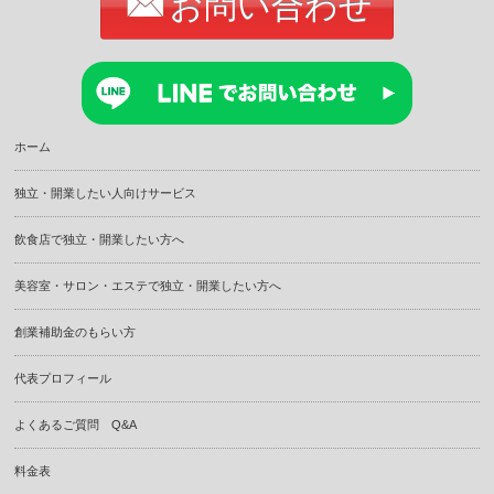
お問い合わせ
ホーム
独立・開業したい人向けサービス
飲食店で独立・開業したい方へ
美容室・サロン・エステで独立・開業したい方へ
創業補助金のもらい方
代表プロフィール
よくあるご質問 Q&A
料金表