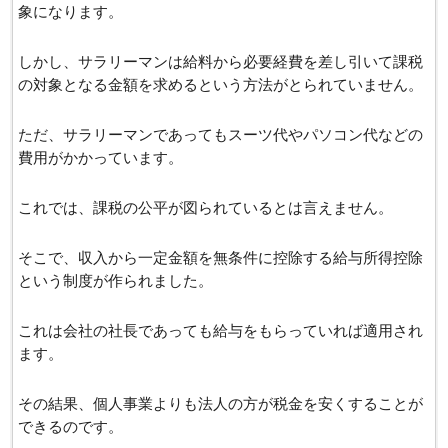
象になります。
しかし、サラリーマンは給料から必要経費を差し引いて課税
の対象となる金額を求めるという方法がとられていません。
ただ、サラリーマンであってもスーツ代やパソコン代などの
費用がかかっています。
これでは、課税の公平が図られているとは言えません。
そこで、収入から一定金額を無条件に控除する給与所得控除
という制度が作られました。
これは会社の社長であっても給与をもらっていれば適用され
ます。
その結果、個人事業よりも法人の方が税金を安くすることが
できるのです。